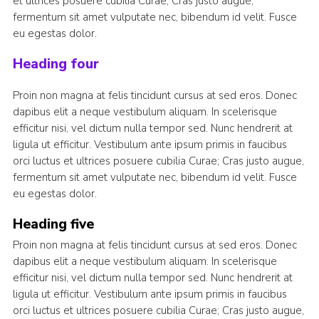
et ultrices posuere cubilia Curae; Cras justo augue,
fermentum sit amet vulputate nec, bibendum id velit. Fusce
eu egestas dolor.
Heading four
Proin non magna at felis tincidunt cursus at sed eros. Donec
dapibus elit a neque vestibulum aliquam. In scelerisque
efficitur nisi, vel dictum nulla tempor sed. Nunc hendrerit at
ligula ut efficitur. Vestibulum ante ipsum primis in faucibus
orci luctus et ultrices posuere cubilia Curae; Cras justo augue,
fermentum sit amet vulputate nec, bibendum id velit. Fusce
eu egestas dolor.
Heading five
Proin non magna at felis tincidunt cursus at sed eros. Donec
dapibus elit a neque vestibulum aliquam. In scelerisque
efficitur nisi, vel dictum nulla tempor sed. Nunc hendrerit at
ligula ut efficitur. Vestibulum ante ipsum primis in faucibus
orci luctus et ultrices posuere cubilia Curae; Cras justo augue,