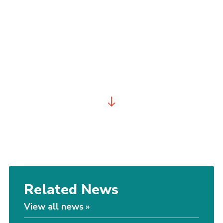
Related News
View all news