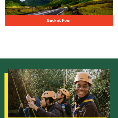
Bucket Four