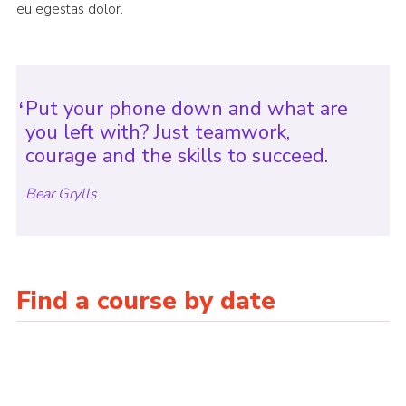
eu egestas dolor.
Put your phone down and what are
you left with? Just teamwork,
courage and the skills to succeed.
Bear Grylls
Find a course by date