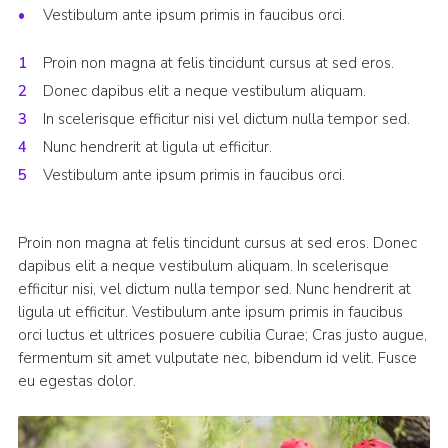
Vestibulum ante ipsum primis in faucibus orci.
Proin non magna at felis tincidunt cursus at sed eros.
Donec dapibus elit a neque vestibulum aliquam.
In scelerisque efficitur nisi vel dictum nulla tempor sed.
Nunc hendrerit at ligula ut efficitur.
Vestibulum ante ipsum primis in faucibus orci.
Proin non magna at felis tincidunt cursus at sed eros. Donec
dapibus elit a neque vestibulum aliquam. In scelerisque
efficitur nisi, vel dictum nulla tempor sed. Nunc hendrerit at
ligula ut efficitur. Vestibulum ante ipsum primis in faucibus
orci luctus et ultrices posuere cubilia Curae; Cras justo augue,
fermentum sit amet vulputate nec, bibendum id velit. Fusce
eu egestas dolor.