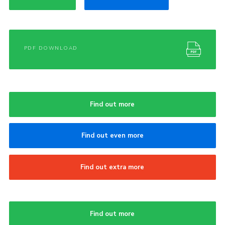
PDF DOWNLOAD
Find out more
Find out even more
Find out extra more
Find out more