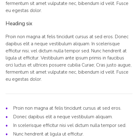
fermentum sit amet vulputate nec, bibendum id velit. Fusce
eu egestas dolor.
Heading six
Proin non magna at felis tincidunt cursus at sed eros. Donec
dapibus elit a neque vestibulum aliquam. In scelerisque
efficitur nisi, vel dictum nulla tempor sed. Nunc hendrerit at
ligula ut efficitur. Vestibulum ante ipsum primis in faucibus
orci luctus et ultrices posuere cubilia Curae; Cras justo augue,
fermentum sit amet vulputate nec, bibendum id velit. Fusce
eu egestas dolor.
Proin non magna at felis tincidunt cursus at sed eros.
Donec dapibus elit a neque vestibulum aliquam.
In scelerisque efficitur nisi vel dictum nulla tempor sed.
Nunc hendrerit at ligula ut efficitur.