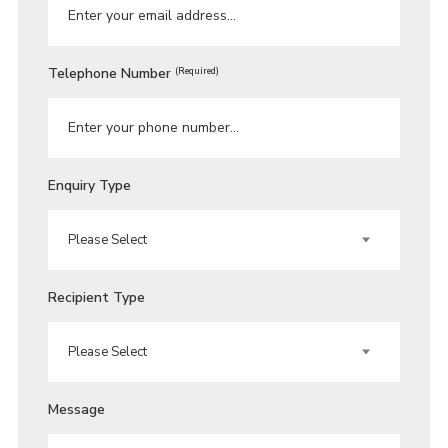
Telephone Number
(Required)
Enquiry Type
Recipient Type
Message