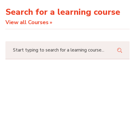
Search for a learning course
View all Courses