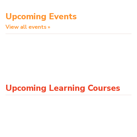
Upcoming Events
View all events
Upcoming Learning Courses