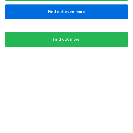
Find out even more
Find out more